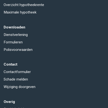
Overzicht hypotheekrente
Maximale hypotheek
Downloaden
Dienstverlening
Formulieren
Polisvoorwaarden
Contact
Contactformulier
Schade melden
Wijziging doorgeven
Overig