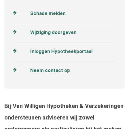
Schade melden
Wijziging doorgeven
Inloggen Hypotheekportaal
Neem contact op
Bij Van Willigen Hypotheken & Verzekeringen
ondersteunen adviseren wij zowel
ondernemers als particulieren bij het maken