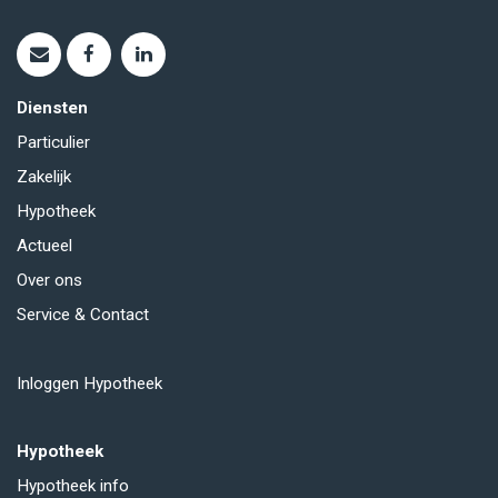
Diensten
Particulier
Zakelijk
Hypotheek
Actueel
Over ons
Service & Contact
Inloggen Hypotheek
Hypotheek
Hypotheek info