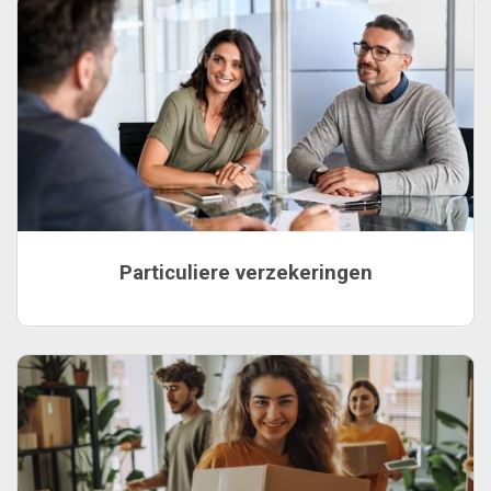
Particuliere verzekeringen