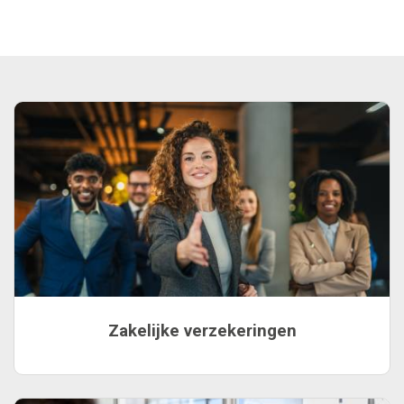
Zakelijke verzekeringen