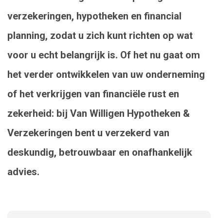
verzekeringen, hypotheken en financial
planning, zodat u zich kunt richten op wat
voor u echt belangrijk is. Of het nu gaat om
het verder ontwikkelen van uw onderneming
of het verkrijgen van financiële rust en
zekerheid: bij Van Willigen Hypotheken &
Verzekeringen bent u verzekerd van
deskundig, betrouwbaar en onafhankelijk
advies.