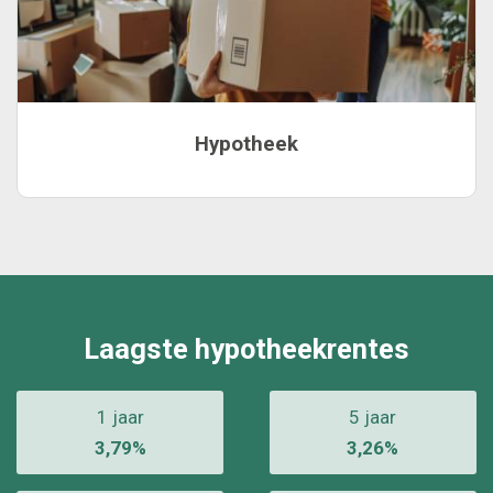
Hypotheek
Laagste hypotheekrentes
1 jaar
5 jaar
3,79%
3,26%