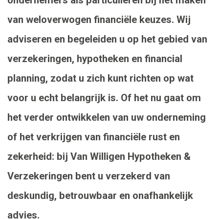
van weloverwogen financiële keuzes. Wij
adviseren en begeleiden u op het gebied van
verzekeringen, hypotheken en financial
planning, zodat u zich kunt richten op wat
voor u echt belangrijk is. Of het nu gaat om
het verder ontwikkelen van uw onderneming
of het verkrijgen van financiële rust en
zekerheid: bij Van Willigen Hypotheken &
Verzekeringen bent u verzekerd van
deskundig, betrouwbaar en onafhankelijk
advies.